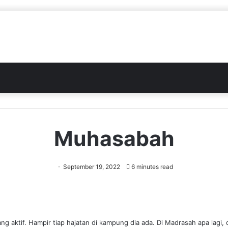
Muhasabah
September 19, 2022
6 minutes read
ng aktif. Hampir tiap hajatan di kampung dia ada. Di Madrasah apa lagi,