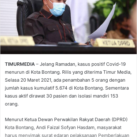
TIMURMEDIA
– Jelang Ramadan, kasus positif Covid-19
menurun di Kota Bontang. Rilis yang diterima Timur Media,
Selasa 20 Maret 2021, ada penambahan 5 orang dengan
jumlah kasus kumulatif 5.674 di Kota Bontang. Sementara
kasus aktif dirawat 30 pasien dan isolasi mandiri 153
orang.
Menurut Ketua Dewan Perwakilan Rakyat Daerah (DPRD)
Kota Bontang, Andi Faizal Sofyan Hasdam, masyarakat
harus menyimak surat edaran pelaksanaan Pemberlakuan