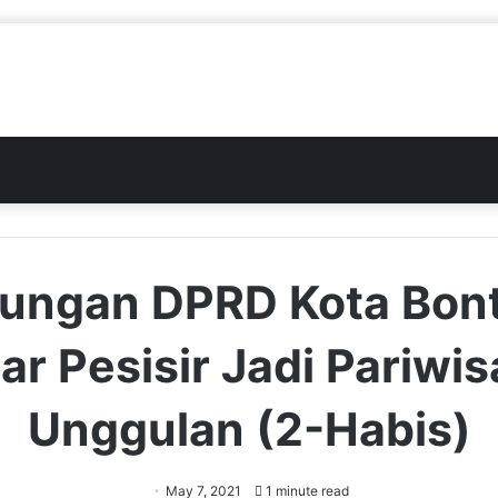
ungan DPRD Kota Bon
ar Pesisir Jadi Pariwis
Unggulan (2-Habis)
May 7, 2021
1 minute read