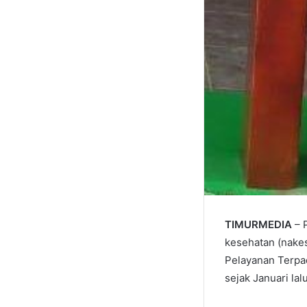
TIMURMEDIA
– 
kesehatan (nake
Pelayanan Terpa
sejak Januari lalu