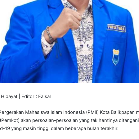
Hidayat | Editor : Faisal
ergerakan Mahasiswa Islam Indonesia (PMII) Kota Balikpapan 
(Pemkot) akan persoalan-persoalan yang tak hentinya ditangani.
-19 yang masih tinggi dalam beberapa bulan terakhir.