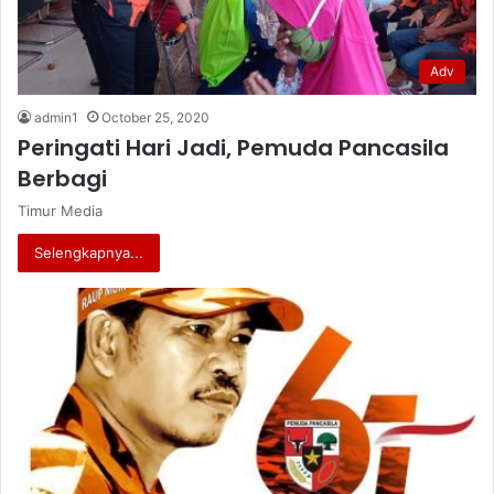
Adv
admin1
October 25, 2020
Peringati Hari Jadi, Pemuda Pancasila
Berbagi
Timur Media
Selengkapnya...