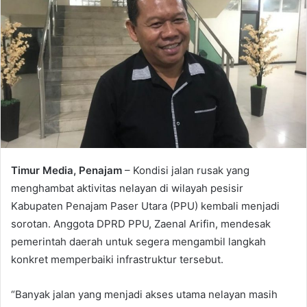
Timur Media, Penajam
– Kondisi jalan rusak yang
menghambat aktivitas nelayan di wilayah pesisir
Kabupaten Penajam Paser Utara (PPU) kembali menjadi
sorotan. Anggota DPRD PPU, Zaenal Arifin, mendesak
pemerintah daerah untuk segera mengambil langkah
konkret memperbaiki infrastruktur tersebut.
“Banyak jalan yang menjadi akses utama nelayan masih