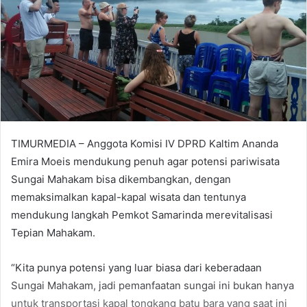
TIMURMEDIA – Anggota Komisi IV DPRD Kaltim Ananda
Emira Moeis mendukung penuh agar potensi pariwisata
Sungai Mahakam bisa dikembangkan, dengan
memaksimalkan kapal-kapal wisata dan tentunya
mendukung langkah Pemkot Samarinda merevitalisasi
Tepian Mahakam.
“Kita punya potensi yang luar biasa dari keberadaan
Sungai Mahakam, jadi pemanfaatan sungai ini bukan hanya
untuk transportasi kapal tongkang batu bara yang saat ini