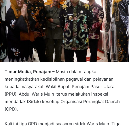
Timur Media, Penajam
– Masih dalam rangka
meningkatkatkan kedisiplinan pegawai dan pelayanan
kepada masyarakat, Wakil Bupati Penajam Paser Utara
(PPU), Abdul Waris Muin terus melakukan inspeksi
mendadak (Sidak) kesetiap Organisasi Perangkat Daerah
(OPD).
Kali ini tiga OPD menjadi saasaran sidak Waris Muin. Tiga