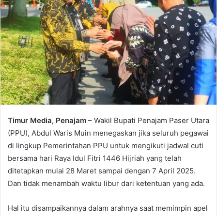
Timur Media, Penajam
– Wakil Bupati Penajam Paser Utara
(PPU), Abdul Waris Muin menegaskan jika seluruh pegawai
di lingkup Pemerintahan PPU untuk mengikuti jadwal cuti
bersama hari Raya Idul Fitri 1446 Hijriah yang telah
ditetapkan mulai 28 Maret sampai dengan 7 April 2025.
Dan tidak menambah waktu libur dari ketentuan yang ada.
Hal itu disampaikannya dalam arahnya saat memimpin apel