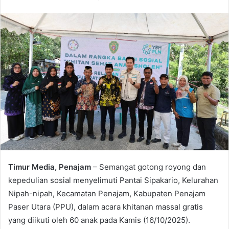
Timur Media, Penajam
– Semangat gotong royong dan
kepedulian sosial menyelimuti Pantai Sipakario, Kelurahan
Nipah-nipah, Kecamatan Penajam, Kabupaten Penajam
Paser Utara (PPU), dalam acara khitanan massal gratis
yang diikuti oleh 60 anak pada Kamis (16/10/2025).