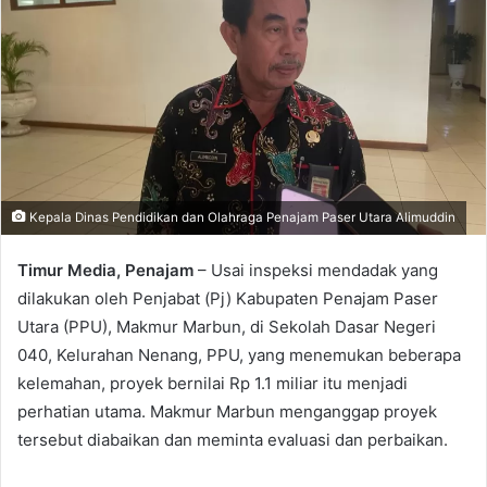
Kepala Dinas Pendidikan dan Olahraga Penajam Paser Utara Alimuddin
Timur Media, Penajam
– Usai inspeksi mendadak yang
dilakukan oleh Penjabat (Pj) Kabupaten Penajam Paser
Utara (PPU), Makmur Marbun, di Sekolah Dasar Negeri
040, Kelurahan Nenang, PPU, yang menemukan beberapa
kelemahan, proyek bernilai Rp 1.1 miliar itu menjadi
perhatian utama. Makmur Marbun menganggap proyek
tersebut diabaikan dan meminta evaluasi dan perbaikan.