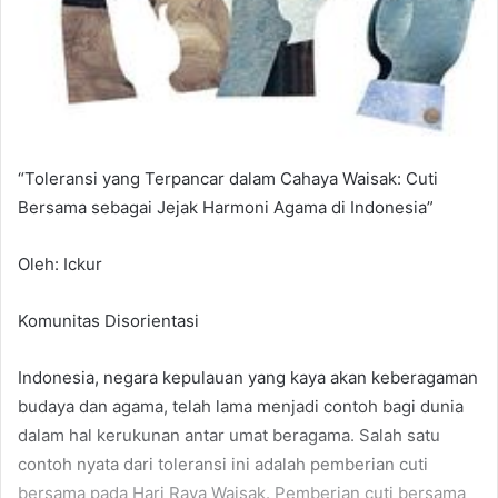
“Toleransi yang Terpancar dalam Cahaya Waisak: Cuti
Bersama sebagai Jejak Harmoni Agama di Indonesia”
Oleh: Ickur
Komunitas Disorientasi
Indonesia, negara kepulauan yang kaya akan keberagaman
budaya dan agama, telah lama menjadi contoh bagi dunia
dalam hal kerukunan antar umat beragama. Salah satu
contoh nyata dari toleransi ini adalah pemberian cuti
bersama pada Hari Raya Waisak. Pemberian cuti bersama