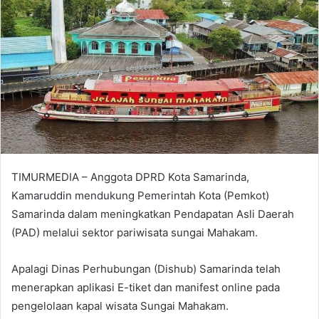
TIMURMEDIA – Anggota DPRD Kota Samarinda,
Kamaruddin mendukung Pemerintah Kota (Pemkot)
Samarinda dalam meningkatkan Pendapatan Asli Daerah
(PAD) melalui sektor pariwisata sungai Mahakam.
Apalagi Dinas Perhubungan (Dishub) Samarinda telah
menerapkan aplikasi E-tiket dan manifest online pada
pengelolaan kapal wisata Sungai Mahakam.