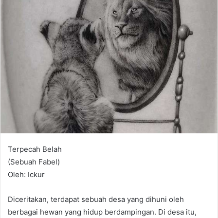
Terpecah Belah
(Sebuah Fabel)
Oleh: Ickur
Diceritakan, terdapat sebuah desa yang dihuni oleh
berbagai hewan yang hidup berdampingan. Di desa itu,