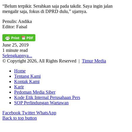
“Belum terpikir. Serahkan saja pada takdir. Saya ingin jalan
mengalir saja, fokus di DPRD dulu,” ujarnya.
Penulis: Andika
Editor: Faisal
June 25, 2019
1 minute read
Selengkapnya...
© Copyright 2026, All Rights Reserved |
Timur Media
Home
Tentang Kami
Kontak Kami
Karir
Pedoman Media Siber
Kode Etik Internal Perusahaan Pers
SOP Perlindungan Wartawan
Facebook
Twitter
WhatsApp
Back to top button