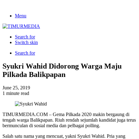
Menu
Search for
Switch skin
Search for
Syukri Wahid Didorong Warga Maju
Pilkada Balikpapan
June 25, 2019
1 minute read
TIMURMEDIA.COM – Gema Pilkada 2020 makin bergaung di
tengah warga Balikpapan. Riuh rendah sejumlah kandidat juga terus
bermunculan di sosial media dan pelbagai polling.
Salah satu nama yang mencuat, yakni Syukri Wahid. Pria yang