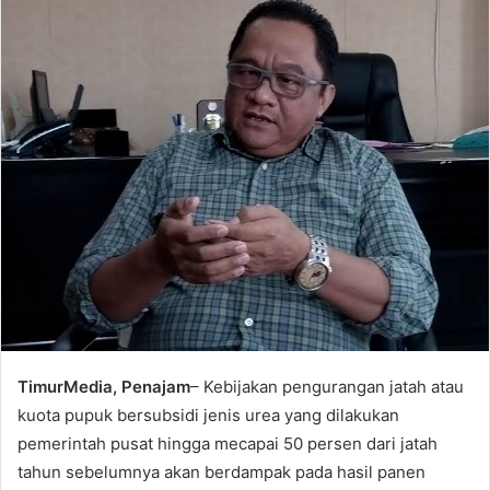
TimurMedia, Penajam
– Kebijakan pengurangan jatah atau
kuota pupuk bersubsidi jenis urea yang dilakukan
pemerintah pusat hingga mecapai 50 persen dari jatah
tahun sebelumnya akan berdampak pada hasil panen