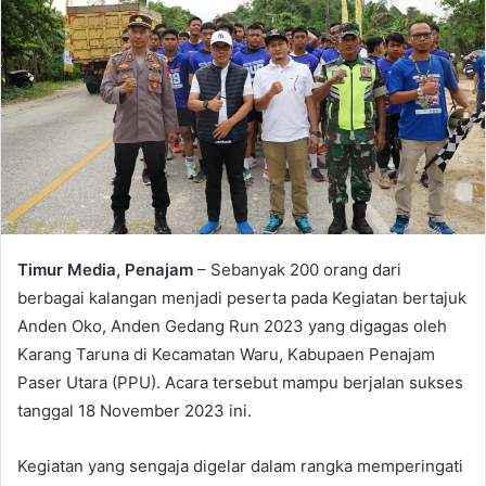
Timur Media, Penajam
– Sebanyak 200 orang dari
berbagai kalangan menjadi peserta pada Kegiatan bertajuk
Anden Oko, Anden Gedang Run 2023 yang digagas oleh
Karang Taruna di Kecamatan Waru, Kabupaen Penajam
Paser Utara (PPU). Acara tersebut mampu berjalan sukses
tanggal 18 November 2023 ini.
Kegiatan yang sengaja digelar dalam rangka memperingati