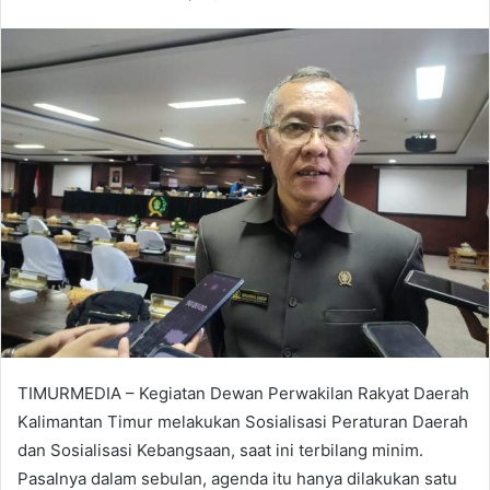
TIMURMEDIA – Kegiatan Dewan Perwakilan Rakyat Daerah
Kalimantan Timur melakukan Sosialisasi Peraturan Daerah
dan Sosialisasi Kebangsaan, saat ini terbilang minim.
Pasalnya dalam sebulan, agenda itu hanya dilakukan satu