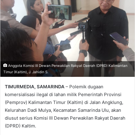
Anggota Komisi III Dewan Perwakilan Rakyat Daerah (DPRD) Kalimantan
Timur (Kaltim), J. Jahidin S.
TIMURMEDIA, SAMARINDA
– Polemik dugaan
komersialisasi ilegal di lahan milik Pemerintah Provinsi
(Pemprov) Kalimantan Timur (Kaltim) di Jalan Angklung,
Kelurahan Dadi Mulya, Kecamatan Samarinda Ulu, akan
diusut serius Komisi III Dewan Perwakilan Rakyat Daerah
(DPRD) Kaltim.