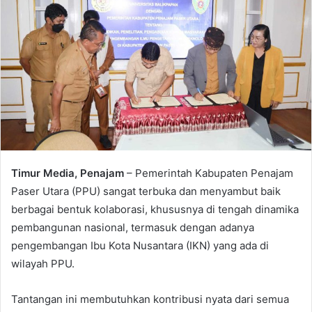
Timur Media, Penajam
– Pemerintah Kabupaten Penajam
Paser Utara (PPU) sangat terbuka dan menyambut baik
berbagai bentuk kolaborasi, khususnya di tengah dinamika
pembangunan nasional, termasuk dengan adanya
pengembangan Ibu Kota Nusantara (IKN) yang ada di
wilayah PPU.
Tantangan ini membutuhkan kontribusi nyata dari semua