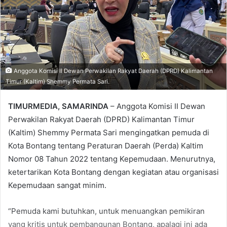
Anggota Komisi II Dewan Perwakilan Rakyat Daerah (DPRD) Kalimantan
Timur (Kaltim) Shemmy Permata Sari.
TIMURMEDIA, SAMARINDA
– Anggota Komisi II Dewan
Perwakilan Rakyat Daerah (DPRD) Kalimantan Timur
(Kaltim) Shemmy Permata Sari mengingatkan pemuda di
Kota Bontang tentang Peraturan Daerah (Perda) Kaltim
Nomor 08 Tahun 2022 tentang Kepemudaan. Menurutnya,
ketertarikan Kota Bontang dengan kegiatan atau organisasi
Kepemudaan sangat minim.
“Pemuda kami butuhkan, untuk menuangkan pemikiran
yang kritis untuk pembangunan Bontang, apalagi ini ada