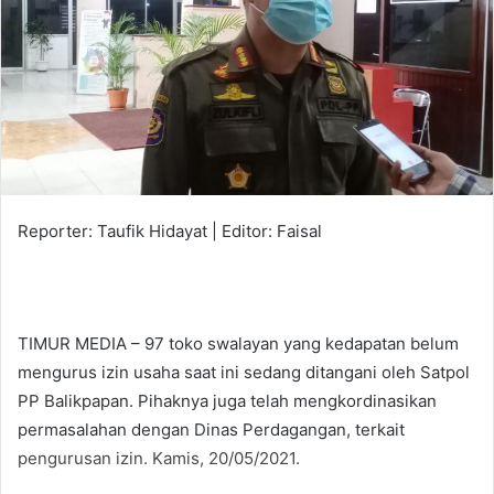
Reporter: Taufik Hidayat | Editor: Faisal
TIMUR MEDIA –
97 toko swalayan yang kedapatan belum
mengurus izin usaha saat ini sedang ditangani oleh Satpol
PP Balikpapan. Pihaknya juga telah mengkordinasikan
permasalahan dengan Dinas Perdagangan, terkait
pengurusan izin. Kamis, 20/05/2021.