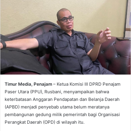
Timur Media, Penajam
– Ketua Komisi III DPRD Penajam
Paser Utara (PPU), Rusbani, menyampaikan bahwa
keterbatasan Anggaran Pendapatan dan Belanja Daerah
(APBD) menjadi penyebab utama belum meratanya
pembangunan gedung milik pemerintah bagi Organisasi
Perangkat Daerah (OPD) di wilayah itu.