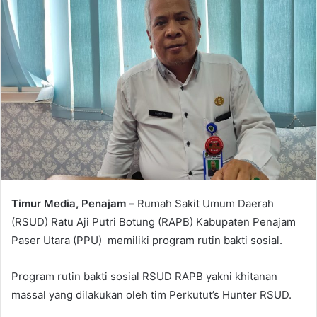
Timur Media, Penajam –
Rumah Sakit Umum Daerah
(RSUD) Ratu Aji Putri Botung (RAPB) Kabupaten Penajam
Paser Utara (PPU) memiliki program rutin bakti sosial.
Program rutin bakti sosial RSUD RAPB yakni khitanan
massal yang dilakukan oleh tim Perkutut’s Hunter RSUD.