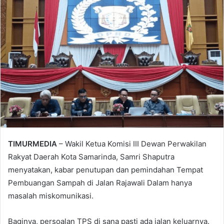
TIMURMEDIA
– Wakil Ketua Komisi III Dewan Perwakilan
Rakyat Daerah Kota Samarinda, Samri Shaputra
menyatakan, kabar penutupan dan pemindahan Tempat
Pembuangan Sampah di Jalan Rajawali Dalam hanya
masalah miskomunikasi.
Baginya, persoalan TPS di sana pasti ada jalan keluarnya.