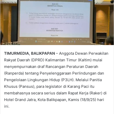
TIMURMEDIA, BALIKPAPAN
– Anggota Dewan Perwakilan
Rakyat Daerah (DPRD) Kalimantan Timur (Kaltim) mulai
menyempurnakan draf Rancangan Peraturan Daerah
(Ranperda) tentang Penyelenggaraan Perlindungan dan
Pengelolaan Lingkungan Hidup (P3LH). Melalui Panitia
Khusus (Pansus), para legislator di Karang Paci itu
membahasnya secara serius dalam Rapat Kerja (Raker) di
Hotel Grand Jatra, Kota Balikpapan, Kamis (18/9/25) hari
ini.