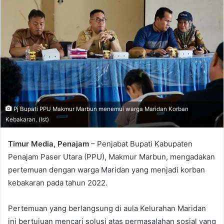
Pj Bupati PPU Makmur Marbun menemui warga Maridan Korban
Kebakaran. (Ist)
Timur Media, Penajam
– Penjabat Bupati Kabupaten
Penajam Paser Utara (PPU), Makmur Marbun, mengadakan
pertemuan dengan warga Maridan yang menjadi korban
kebakaran pada tahun 2022.
Pertemuan yang berlangsung di aula Kelurahan Maridan
ini bertujuan mencari solusi atas permasalahan sosial yang