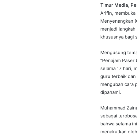
Timur Media, P
Arifin, membuka
Menyenangkan (G
menjadi langkah 
khususnya bagi s
Mengusung tema 
“Penajam Paser 
selama 17 hari, 
guru terbaik dan
mengubah cara p
dipahami.
Muhammad Zainal 
sebagai terobos
bahwa selama ini
menakutkan oleh