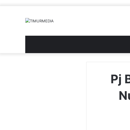
Pj 
N