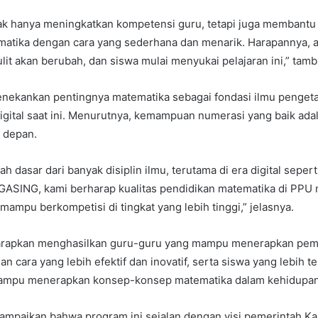
idak hanya meningkatkan kompetensi guru, tetapi juga membantu
tika dengan cara yang sederhana dan menarik. Harapannya,
ulit akan berubah, dan siswa mulai menyukai pelajaran ini,” tam
enekankan pentingnya matematika sebagai fondasi ilmu pengeta
digital saat ini. Menurutnya, kemampuan numerasi yang baik ada
 depan.
h dasar dari banyak disiplin ilmu, terutama di era digital sepert
ASING, kami berharap kualitas pendidikan matematika di PPU 
mampu berkompetisi di tingkat yang lebih tinggi,” jelasnya.
iharapkan menghasilkan guru-guru yang mampu menerapkan pem
n cara yang lebih efektif dan inovatif, serta siswa yang lebih t
ampu menerapkan konsep-konsep matematika dalam kehidupan 
yampaikan bahwa program ini sejalan dengan visi pemerintah 