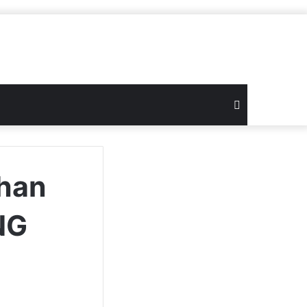
Search
for
ihan
NG