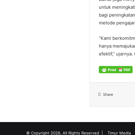
untuk meningkatk
bagi peningkata
metode pengajar
“Kami berkomitm
hanya memajukan
efektif,” ujarnya.
Share
© Copyright 2026, All Rights Reserved |
Timur Media