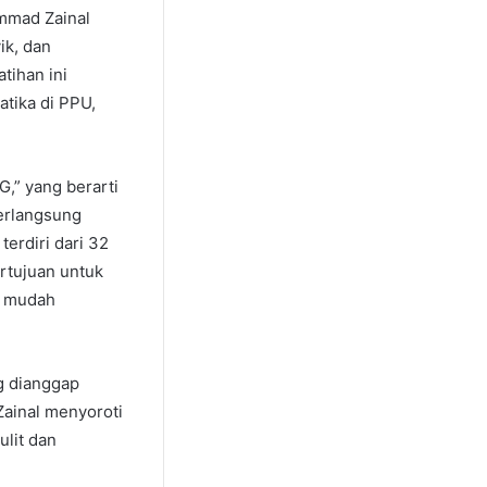
ammad Zainal
ik, dan
tihan ini
tika di PPU,
,” yang berarti
erlangsung
erdiri dari 32
ertujuan untuk
n mudah
g dianggap
ainal menyoroti
ulit dan