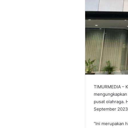
TIMURMEDIA – Ke
mengungkapkan k
pusat olahraga. 
September 2023 
“Ini merupakan h