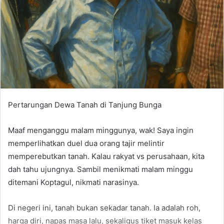
Pertarungan Dewa Tanah di Tanjung Bunga
Maaf menganggu malam minggunya, wak! Saya ingin
memperlihatkan duel dua orang tajir melintir
memperebutkan tanah. Kalau rakyat vs perusahaan, kita
dah tahu ujungnya. Sambil menikmati malam minggu
ditemani Koptagul, nikmati narasinya.
Di negeri ini, tanah bukan sekadar tanah. Ia adalah roh,
harga diri, napas masa lalu, sekaligus tiket masuk kelas