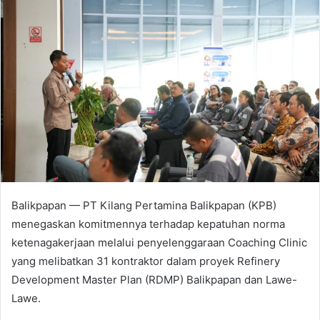
Balikpapan — PT Kilang Pertamina Balikpapan (KPB)
menegaskan komitmennya terhadap kepatuhan norma
ketenagakerjaan melalui penyelenggaraan Coaching Clinic
yang melibatkan 31 kontraktor dalam proyek Refinery
Development Master Plan (RDMP) Balikpapan dan Lawe-
Lawe.