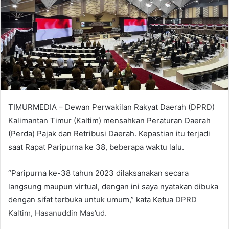
TIMURMEDIA – Dewan Perwakilan Rakyat Daerah (DPRD)
Kalimantan Timur (Kaltim) mensahkan Peraturan Daerah
(Perda) Pajak dan Retribusi Daerah. Kepastian itu terjadi
saat Rapat Paripurna ke 38, beberapa waktu lalu.
“Paripurna ke-38 tahun 2023 dilaksanakan secara
langsung maupun virtual, dengan ini saya nyatakan dibuka
dengan sifat terbuka untuk umum,” kata Ketua DPRD
Kaltim, Hasanuddin Mas’ud.