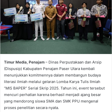
Timur Media, Penajam
– Dinas Perpustakaan dan Arsip
(Dispusip) Kabupaten Penajam Paser Utara kembali
menunjukkan komitmennya dalam membangun budaya
literasi ilmiah melalui gelaran Lomba Karya Tulis Ilmiah
“MIS BAPER” Serial Skrip 2025. Tahun ini, event tersebut
mencuri perhatian karena berhasil menjadi ajang besar
yang mendorong siswa SMA dan SMK PPU mengenal
proses penelitian secara nyata.