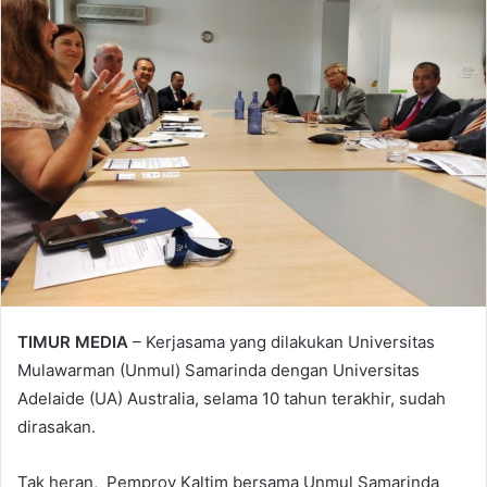
TIMUR MEDIA
– Kerjasama yang dilakukan Universitas
Mulawarman (Unmul) Samarinda dengan Universitas
Adelaide (UA) Australia, selama 10 tahun terakhir, sudah
dirasakan.
Tak heran, Pemprov Kaltim bersama Unmul Samarinda