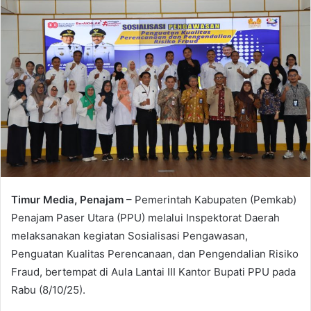
Timur Media, Penajam
– Pemerintah Kabupaten (Pemkab)
Penajam Paser Utara (PPU) melalui Inspektorat Daerah
melaksanakan kegiatan Sosialisasi Pengawasan,
Penguatan Kualitas Perencanaan, dan Pengendalian Risiko
Fraud, bertempat di Aula Lantai III Kantor Bupati PPU pada
Rabu (8/10/25).