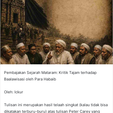
Pembajakan Sejarah Mataram: Kritik Tajam terhadap
Baalawisasi oleh Para Habaib
Oleh: Ickur
Tulisan ini merupakan hasil telaah singkat (kalau tidak bisa
dikatakan terburu-buru) atas tulisan Peter Carey yang