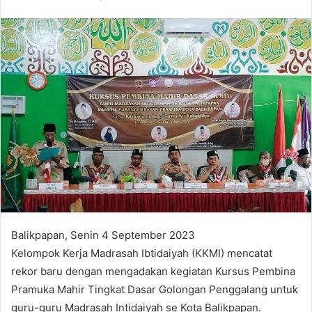
Balikpapan, Senin 4 September 2023
Kelompok Kerja Madrasah Ibtidaiyah (KKMI) mencatat
rekor baru dengan mengadakan kegiatan Kursus Pembina
Pramuka Mahir Tingkat Dasar Golongan Penggalang untuk
guru-guru Madrasah Intidaiyah se Kota Balikpapan.