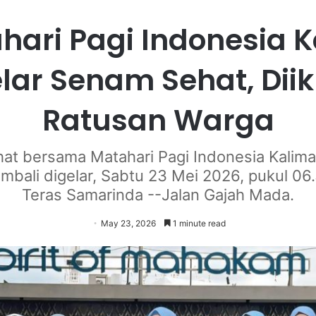
hari Pagi Indonesia K
lar Senam Sehat, Diik
Ratusan Warga
at bersama Matahari Pagi Indonesia Kalima
embali digelar, Sabtu 23 Mei 2026, pukul 06.
Teras Samarinda --Jalan Gajah Mada.
May 23, 2026
1 minute read