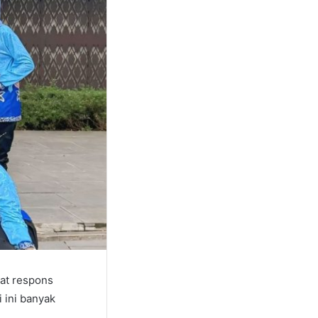
at respons
 ini banyak