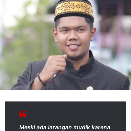
Meski ada larangan mudik karena