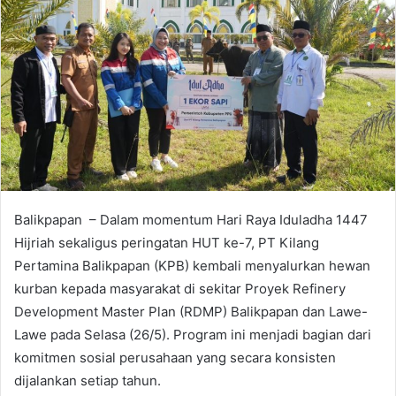
Balikpapan – Dalam momentum Hari Raya Iduladha 1447
Hijriah sekaligus peringatan HUT ke-7, PT Kilang
Pertamina Balikpapan (KPB) kembali menyalurkan hewan
kurban kepada masyarakat di sekitar Proyek Refinery
Development Master Plan (RDMP) Balikpapan dan Lawe-
Lawe pada Selasa (26/5). Program ini menjadi bagian dari
komitmen sosial perusahaan yang secara konsisten
dijalankan setiap tahun.