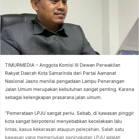
TIMURMEDIA – Anggota Komisi III Dewan Perwakilan
Rakyat Daerah Kota Samarinda dari Partai Aamanat
Nasional Jasno menilai pengadaan Lampu Penerangan
Jalan Umum merupakan kebutuhan sangat penting. Karena
sebagai kelengkapan prasarana jalan umum.
“Pemerataan LPJU sangat perlu. Sebab, di kawasan pinggir
kota sangat berpotensi menyebabkan kecelakaan lalu
lintas, kasus kekerasan ataupun pelecehan. Salah satu
kawasan yang memerlukan peningkatan LPJU adalah