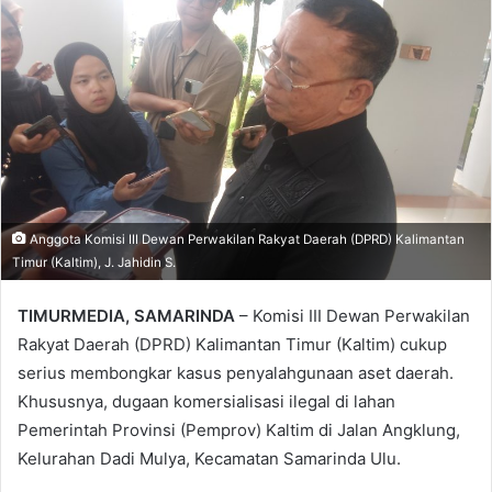
Anggota Komisi III Dewan Perwakilan Rakyat Daerah (DPRD) Kalimantan
Timur (Kaltim), J. Jahidin S.
TIMURMEDIA, SAMARINDA
– Komisi III Dewan Perwakilan
Rakyat Daerah (DPRD) Kalimantan Timur (Kaltim) cukup
serius membongkar kasus penyalahgunaan aset daerah.
Khususnya, dugaan komersialisasi ilegal di lahan
Pemerintah Provinsi (Pemprov) Kaltim di Jalan Angklung,
Kelurahan Dadi Mulya, Kecamatan Samarinda Ulu.