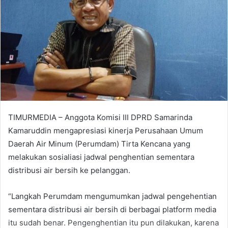
TIMURMEDIA – Anggota Komisi III DPRD Samarinda
Kamaruddin mengapresiasi kinerja Perusahaan Umum
Daerah Air Minum (Perumdam) Tirta Kencana yang
melakukan sosialiasi jadwal penghentian sementara
distribusi air bersih ke pelanggan.
“Langkah Perumdam mengumumkan jadwal pengehentian
sementara distribusi air bersih di berbagai platform media
itu sudah benar. Pengenghentian itu pun dilakukan, karena