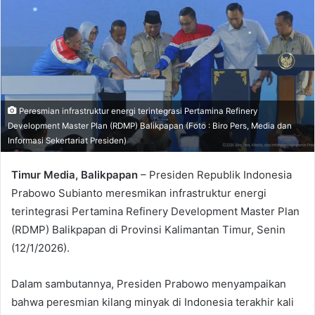
Peresmian infrastruktur energi terintegrasi Pertamina Refinery
Development Master Plan (RDMP) Balikpapan (Foto : Biro Pers, Media dan
Informasi Sekertariat Presiden)
Timur Media, Balikpapan
– Presiden Republik Indonesia
Prabowo Subianto meresmikan infrastruktur energi
terintegrasi Pertamina Refinery Development Master Plan
(RDMP) Balikpapan di Provinsi Kalimantan Timur, Senin
(12/1/2026).
Dalam sambutannya, Presiden Prabowo menyampaikan
bahwa peresmian kilang minyak di Indonesia terakhir kali