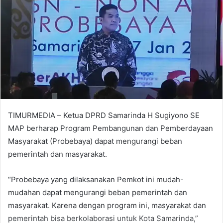
TIMURMEDIA – Ketua DPRD Samarinda H Sugiyono SE
MAP berharap Program Pembangunan dan Pemberdayaan
Masyarakat (Probebaya) dapat mengurangi beban
pemerintah dan masyarakat.
“Probebaya yang dilaksanakan Pemkot ini mudah-
mudahan dapat mengurangi beban pemerintah dan
masyarakat. Karena dengan program ini, masyarakat dan
pemerintah bisa berkolaborasi untuk Kota Samarinda,”