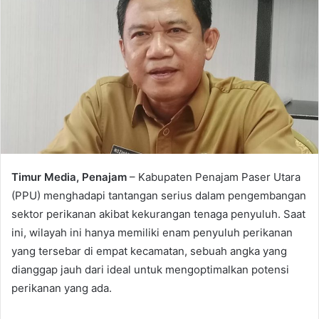
Timur Media, Penajam
– Kabupaten Penajam Paser Utara
(PPU) menghadapi tantangan serius dalam pengembangan
sektor perikanan akibat kekurangan tenaga penyuluh. Saat
ini, wilayah ini hanya memiliki enam penyuluh perikanan
yang tersebar di empat kecamatan, sebuah angka yang
dianggap jauh dari ideal untuk mengoptimalkan potensi
perikanan yang ada.