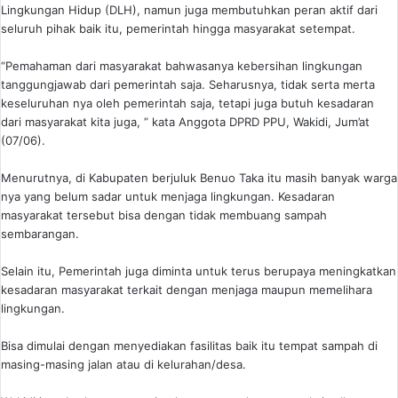
Lingkungan Hidup (DLH), namun juga membutuhkan peran aktif dari
seluruh pihak baik itu, pemerintah hingga masyarakat setempat.
“Pemahaman dari masyarakat bahwasanya kebersihan lingkungan
tanggungjawab dari pemerintah saja. Seharusnya, tidak serta merta
keseluruhan nya oleh pemerintah saja, tetapi juga butuh kesadaran
dari masyarakat kita juga, ” kata Anggota DPRD PPU, Wakidi, Jum’at
(07/06).
Menurutnya, di Kabupaten berjuluk Benuo Taka itu masih banyak warga
nya yang belum sadar untuk menjaga lingkungan. Kesadaran
masyarakat tersebut bisa dengan tidak membuang sampah
sembarangan.
Selain itu, Pemerintah juga diminta untuk terus berupaya meningkatkan
kesadaran masyarakat terkait dengan menjaga maupun memelihara
lingkungan.
Bisa dimulai dengan menyediakan fasilitas baik itu tempat sampah di
masing-masing jalan atau di kelurahan/desa.