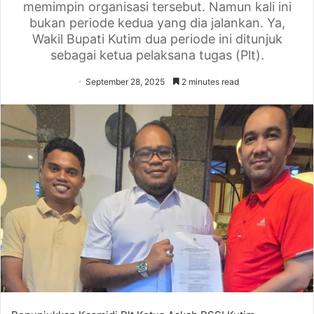
memimpin organisasi tersebut. Namun kali ini
bukan periode kedua yang dia jalankan. Ya,
Wakil Bupati Kutim dua periode ini ditunjuk
sebagai ketua pelaksana tugas (Plt).
September 28, 2025
2 minutes read