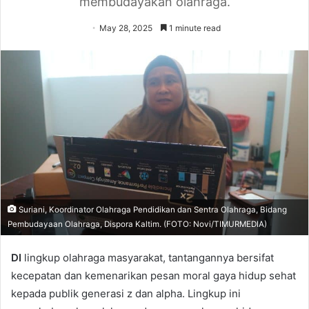
membudayakan olahraga.
May 28, 2025
1 minute read
Suriani, Koordinator Olahraga Pendidikan dan Sentra Olahraga, Bidang
Pembudayaan Olahraga, Dispora Kaltim. (FOTO: Novi/TIMURMEDIA)
DI
lingkup olahraga masyarakat, tantangannya bersifat
kecepatan dan kemenarikan pesan moral gaya hidup sehat
kepada publik generasi z dan alpha. Lingkup ini